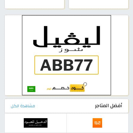
أفضل المتاجر
مشاهدة الكل