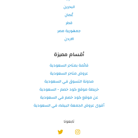
البحرين
عُمان
قطر
جمهورية مصر
الاردن
أقسام مميزة
قائمة بمتاجر السعودية
عروض متاجر السعودية
مدونة التسوق في السعودية
خريطة موقع كود خصم - السعودية
عن موقع كود خصم في السعودية
أقوى عروض الجمعة البيضاء في السعودية
تابعونا