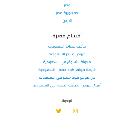
قطر
جمهورية مصر
الاردن
أقسام مميزة
قائمة بمتاجر السعودية
عروض متاجر السعودية
مدونة التسوق في السعودية
خريطة موقع كود خصم - السعودية
عن موقع كود خصم في السعودية
أقوى عروض الجمعة البيضاء في السعودية
تابعونا