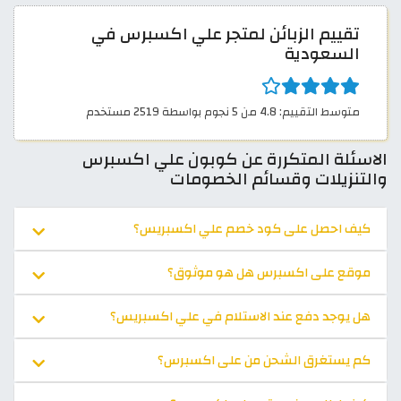
تقييم الزبائن لمتجر علي اكسبرس في
السعودية
متوسط التقييم: 4.8 من 5 نجوم بواسطة 2519 مستخدم
الاسئلة المتكررة عن كوبون علي اكسبرس
والتنزيلات وقسائم الخصومات
كيف احصل على كود خصم علي اكسبريس؟
موقع على اكسبرس هل هو موثوق؟
هل يوجد دفع عند الاستلام في علي اكسبريس؟
كم يستغرق الشحن من على اكسبرس؟