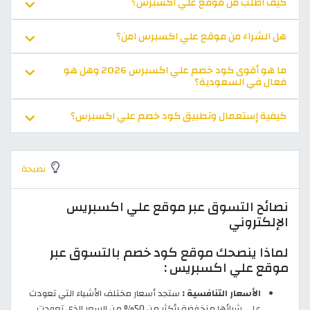
كيف اطلب من موقع علي اكسبرس؟
هل الشراء من موقع علي اكسبرس امن؟
ما هو أقوى كود خصم علي اكسبرس 2026 وهل هو
فعال في السعودية؟
كيفية إستعمال وتطبيق كود خصم علي اكسبرس؟
نصيحة
نصائح التسوق عبر موقع علي اكسبريس
الإلكتروني
لماذا ينصحك موقع كود خصم بالتسوق عبر
موقع علي اكسبريس :
الأسعار التنافسية :
ستجد أسعار مختلف الأشياء التي تعودت
على شرائها منخفضة بأكثر من 50% من السعر الذي تعودت