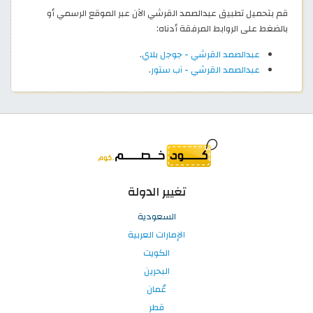
قم بتحميل تطبيق عبدالصمد القرشي الآن عبر الموقع الرسمي أو
بالضغط على الروابط المرفقة أدناه:
عبدالصمد القرشي - جوجل بلاي
.
عبدالصمد القرشي - آب ستور
.
تغيير الدولة
السعودية
الإمارات العربية
الكويت
البحرين
عُمان
قطر