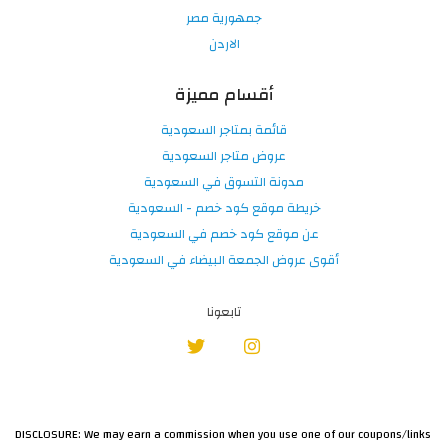
جمهورية مصر
الاردن
أقسام مميزة
قائمة بمتاجر السعودية
عروض متاجر السعودية
مدونة التسوق في السعودية
خريطة موقع كود خصم - السعودية
عن موقع كود خصم في السعودية
أقوى عروض الجمعة البيضاء في السعودية
تابعونا
DISCLOSURE: We may earn a commission when you use one of our coupons/links