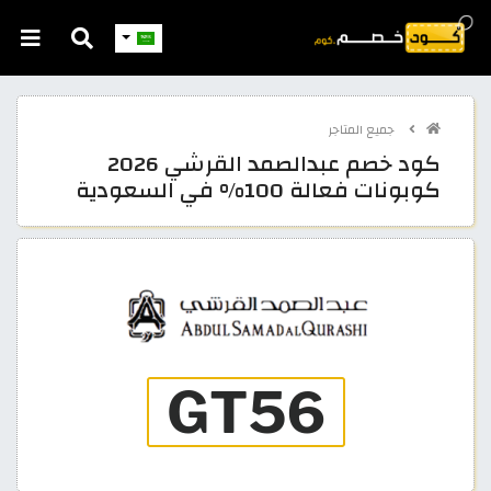
جميع المتاجر
كود خصم عبدالصمد القرشي 2026
كوبونات فعالة 100% في السعودية