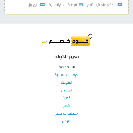
الدفع عند الإستلام
البطاقات الإئتمانية
باي بال
تغيير الدولة
السعودية
الإمارات العربية
الكويت
البحرين
عُمان
قطر
جمهورية مصر
الاردن