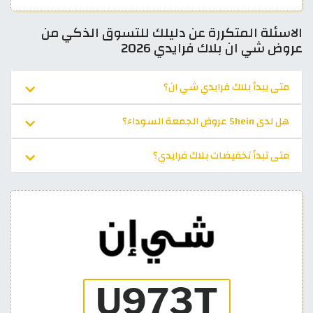
الاسئلة المتكررة عن دليلك للتسوق الذكي من
عروض شي ان بلاك فرايدي 2026
متى يبدأ بلاك فرايدي شي ان؟
هل لدى Shein عروض الجمعة السوداء؟
متى تبدأ تخفيضات بلاك فرايدي؟