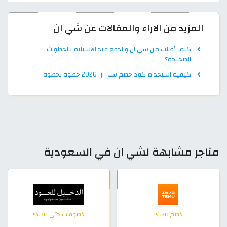
المزيد من الاراء والمقالات عن شي ان
كيف أطلب من شي ان والدفع عند الاستلام بالخطوات
الصحيحة؟
كيفية استخدام كود خصم شي ان 2026 خطوة بخطوة
متاجر مشابهة لشي ان في السعودية
خصم 30%
خصومات حتى 70%