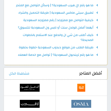
ما هو رقم اي هيرب السعودية؟ | وسائل التواصل مع المتجر
تطبيق سيتي ماكس السعودية | طريقة التحميل والشراء
كيفية التواصل مع ممزورلد | رقم ممزورلد السعودية
أيهما أفضل قولدن سنت أو نايس ون السعودية للتسوق؟
كيف أطلب من شي ان والدفع عند الاستلام بالخطوات
الصحيحة؟
طريقة الطلب من موقع دبدوب السعودية خطوة بخطوة
ما هو رقم ترينديول السعودية؟ | تواصل مع خدمة العملاء
أفضل المتاجر
مشاهدة الكل